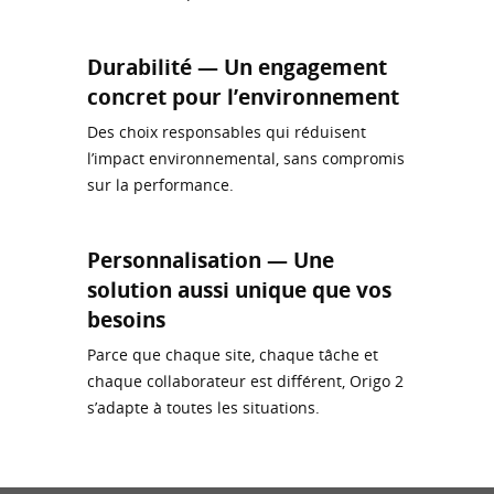
Durabilité — Un engagement
concret pour l’environnement
Des choix responsables qui réduisent
l’impact environnemental, sans compromis
sur la performance.
Personnalisation — Une
solution aussi unique que vos
besoins
Parce que chaque site, chaque tâche et
chaque collaborateur est différent, Origo 2
s’adapte à toutes les situations.