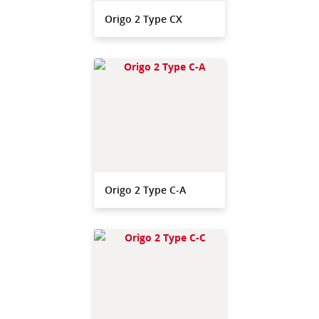
Origo 2 Type CX
Origo 2 Type C-A