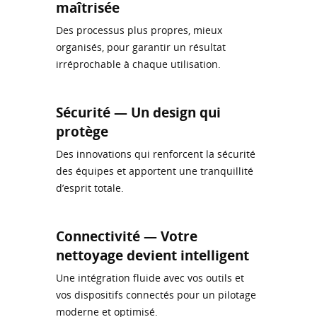
maîtrisée
Des processus plus propres, mieux
organisés, pour garantir un résultat
irréprochable à chaque utilisation.
Sécurité — Un design qui
protège
Des innovations qui renforcent la sécurité
des équipes et apportent une tranquillité
d’esprit totale.
Connectivité — Votre
nettoyage devient intelligent
Une intégration fluide avec vos outils et
vos dispositifs connectés pour un pilotage
moderne et optimisé.