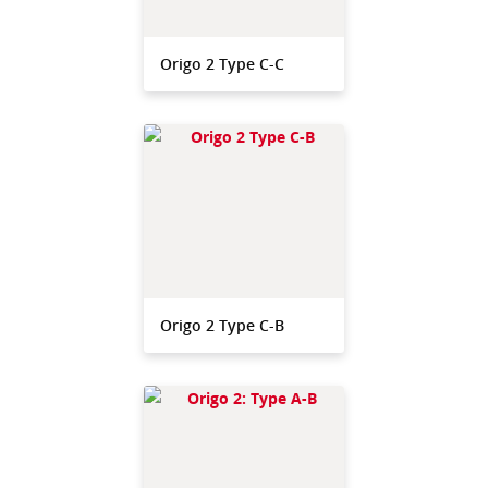
Origo 2 Type C-C
Origo 2 Type C-B