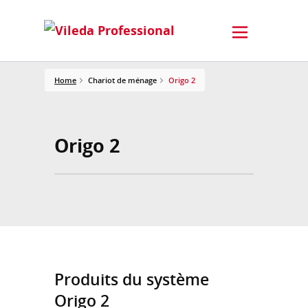
Home
Chariot de ménage
Origo 2
Origo 2
Produits du système
Origo 2