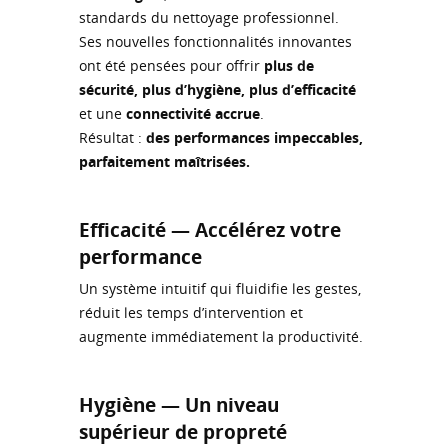
standards du nettoyage professionnel.
Ses nouvelles fonctionnalités innovantes
ont été pensées pour offrir
plus de
sécurité, plus d’hygiène, plus d’efficacité
et une
connectivité accrue
.
Résultat :
des performances impeccables,
parfaitement maîtrisées.
Efficacité — Accélérez votre
performance
Un système intuitif qui fluidifie les gestes,
réduit les temps d’intervention et
augmente immédiatement la productivité.
Hygiène — Un niveau
supérieur de propreté