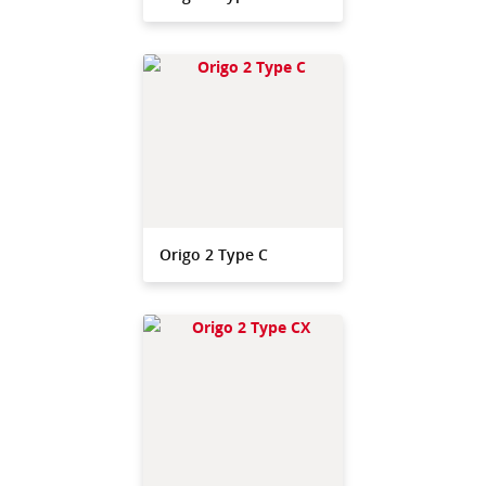
Origo 2 Type C