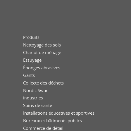
Produits
Nettoyage des sols
Chariot de ménage
Essuyage
Éponges abrasives
Gants
Collecte des déchets
Nordic Swan
Industries
Soins de santé
Installations éducatives et sportives
Bureaux et bâtiments publics
Commerce de détail