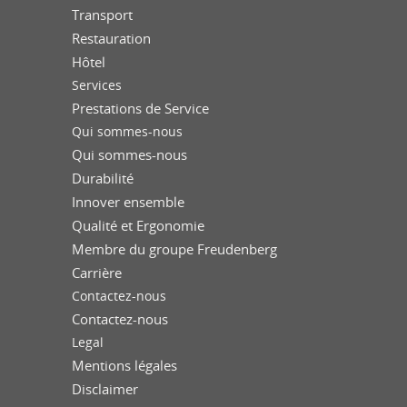
Transport
Restauration
Hôtel
Services
Prestations de Service
Qui sommes-nous
Qui sommes-nous
Durabilité
Innover ensemble
Qualité et Ergonomie
Membre du groupe Freudenberg
Carrière
Contactez-nous
Contactez-nous
Legal
Mentions légales
Disclaimer