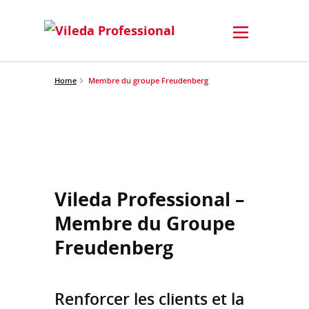
Home
Membre du groupe Freudenberg
Vileda Professional –
Membre du Groupe
Freudenberg
Renforcer les clients et la