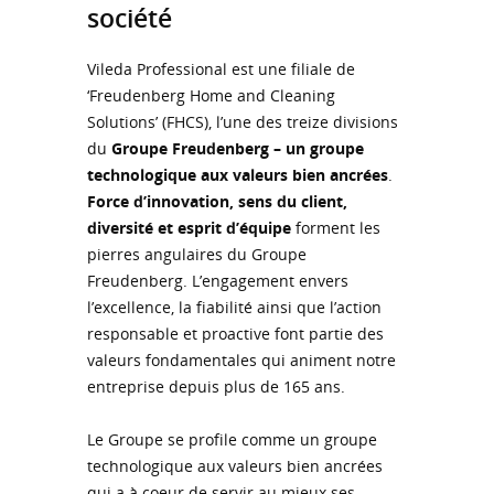
société
Vileda Professional est une filiale de
‘Freudenberg Home and Cleaning
Solutions’ (FHCS), l’une des treize divisions
du
Groupe Freudenberg – un groupe
technologique aux valeurs bien ancrées
.
Force d’innovation, sens du client,
diversité et esprit d’équipe
forment les
pierres angulaires du Groupe
Freudenberg. L’engagement envers
l’excellence, la fiabilité ainsi que l’action
responsable et proactive font partie des
valeurs fondamentales qui animent notre
entreprise depuis plus de 165 ans.
Le Groupe se profile comme un groupe
technologique aux valeurs bien ancrées
qui a à coeur de servir au mieux ses