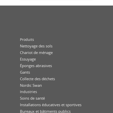
Produits
Nettoyage des sols
Chariot de ménage
Essuyage
Éponges abrasives
Gants
Collecte des déchets
Nordic Swan
Industries
Soins de santé
Installations éducatives et sportives
Bureaux et bâtiments publics