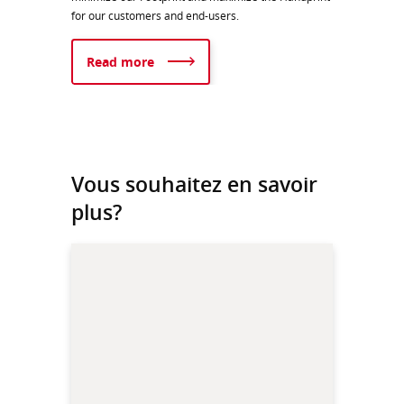
for our customers and end-users.​​
Read more
Vous souhaitez en savoir
plus?