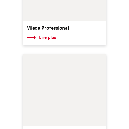
Vileda Professional
Lire plus