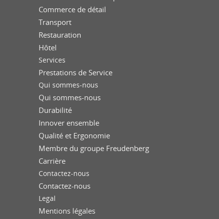
Commerce de détail
Transport
Restauration
Hôtel
Services
Prestations de Service
Qui sommes-nous
Qui sommes-nous
Durabilité
Innover ensemble
Qualité et Ergonomie
Membre du groupe Freudenberg
Carrière
Contactez-nous
Contactez-nous
Legal
Mentions légales