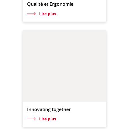
Qualité et Ergonomie
Lire plus
Innovating together
Lire plus