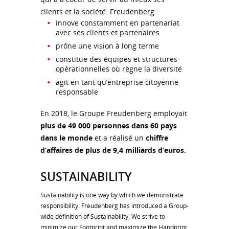
clients et la société. Freudenberg :
innove constamment en partenariat
avec ses clients et partenaires
prône une vision à long terme
constitue des équipes et structures
opérationnelles où règne la diversité
agit en tant qu’entreprise citoyenne
responsable
En 2018, le Groupe Freudenberg employait
plus de 49 000 personnes dans 60 pays
dans le monde
et a réalisé un
chiffre
d’affaires de plus de 9,4 milliards d’euros.
SUSTAINABILITY
Sustainability is one way by which we demonstrate
responsibility. Freudenberg has introduced a Group-
wide definition of Sustainability: We strive to
minimize our Footprint and maximize the Handprint