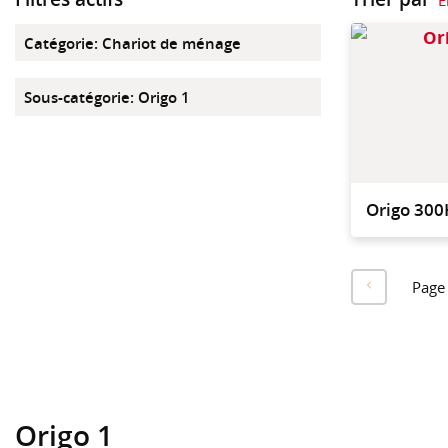
Catégorie
:
Chariot de ménage
Sous-catégorie
:
Origo 1
Origo 300
Page
Origo 1