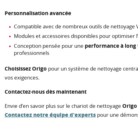
Personnalisation avancée
Compatible avec de nombreux outils de nettoyage V
Modules et accessoires disponibles pour optimiser l’
Conception pensée pour une
performance à long
professionnels
Choisissez Origo
pour un système de nettoyage centrali
vos exigences.
Contactez-nous dès maintenant
Envie d’en savoir plus sur le chariot de nettoyage
Orig
Contactez notre équipe d'experts
pour une démonst