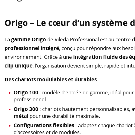
Origo – Le cœur d’un système 
La
gamme Origo
de Vileda Professional est au centre 
professionnel intégré
, conçu pour répondre aux besoi
environnement. Grâce à une
intégration fluide des 
clip unique
, l’organisation devient simple, rapide et intu
Des chariots modulables et durables
Origo 100
: modèle d’entrée de gamme, idéal pour 
professionnel.
Origo 300
: chariots hautement personnalisables, 
métal
pour une durabilité maximale.
Configurations flexibles
: adaptez chaque chariot
d’accessoires et de modules.