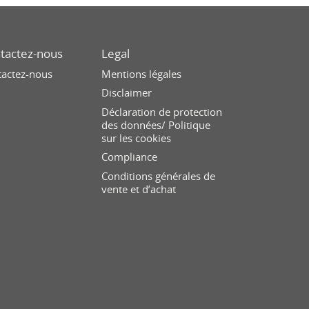
tactez-nous
Legal
tactez-nous
Mentions légales
Disclaimer
Déclaration de protection
des données/ Politique
sur les cookies
Compliance
Conditions générales de
vente et d’achat