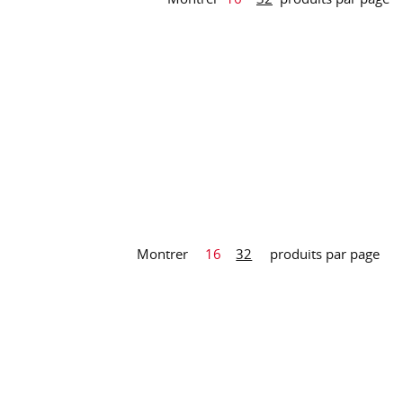
Montrer
16
32
produits par page