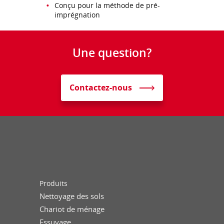
Conçu pour la méthode de pré-
imprégnation
Une question?
Contactez-nous
Produits
Nettoyage des sols
Chariot de ménage
Essuyage