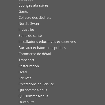
Éponges abrasives
Gants
Collecte des déchets
Nordic Swan
Industries
Soins de santé
Installations éducatives et sportives
Bureaux et bâtiments publics
Commerce de détail
Transport
Restauration
Hôtel
Services
Prestations de Service
Qui sommes-nous
Qui sommes-nous
Durabilité