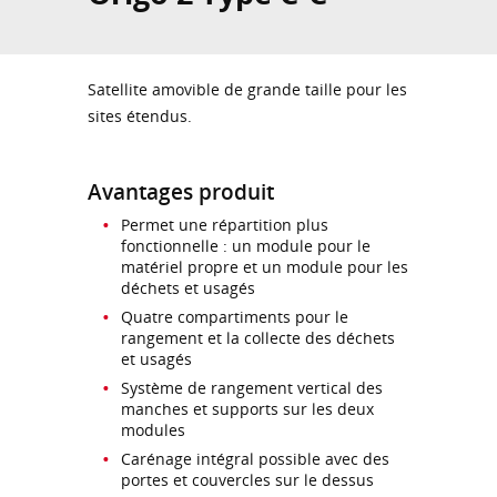
Satellite amovible de grande taille pour les
sites étendus.
Avantages produit
Permet une répartition plus
fonctionnelle : un module pour le
matériel propre et un module pour les
déchets et usagés
Quatre compartiments pour le
rangement et la collecte des déchets
et usagés
Système de rangement vertical des
manches et supports sur les deux
modules
Carénage intégral possible avec des
portes et couvercles sur le dessus