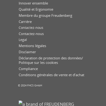
Innover ensemble
Qualité et Ergonomie
Membre du groupe Freudenberg
Carrière
Contactez-nous
Contactez-nous
Legal
Mentions légales
Disclaimer
Déclaration de protection des données/
Politique sur les cookies
Compliance
Conditions générales de vente et d’achat
© 2024 FHCS GmbH