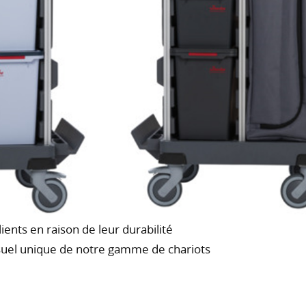
ents en raison de leur durabilité
visuel unique de notre gamme de chariots