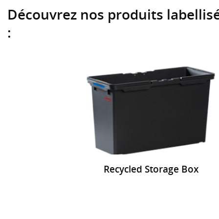
Découvrez nos produits labellisé
:
Recycled Storage Box