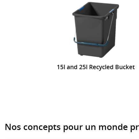
15l and 25l Recycled Bucket
Nos concepts pour un monde pr