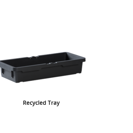
Recycled Tray