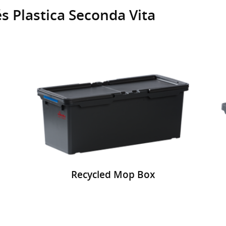
s Plastica Seconda Vita
Recycled Mop Box