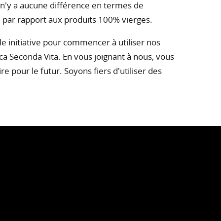
il n'y a aucune différence en termes de
ité par rapport aux produits 100% vierges.
le initiative pour commencer à utiliser nos
ica Seconda Vita. En vous joignant à nous, vous
e pour le futur. Soyons fiers d'utiliser des