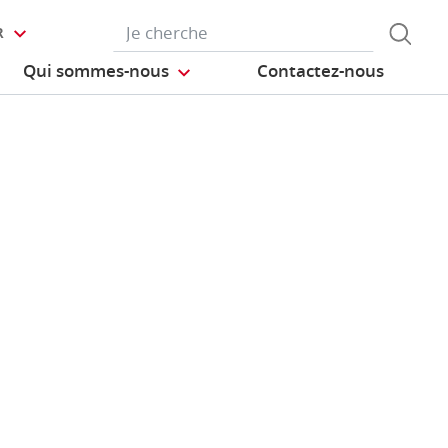
R
Qui sommes-nous
Contactez-nous