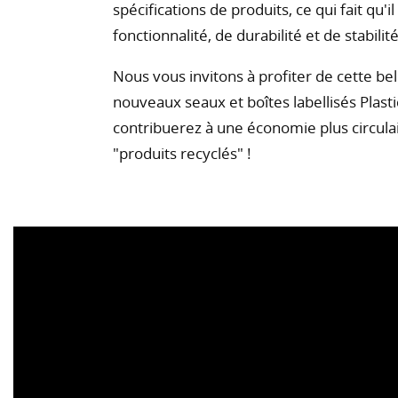
spécifications de produits, ce qui fait qu'
fonctionnalité, de durabilité et de stabil
Nous vous invitons à profiter de cette bel
nouveaux seaux et boîtes labellisés Plast
contribuerez à une économie plus circulair
"produits recyclés" !