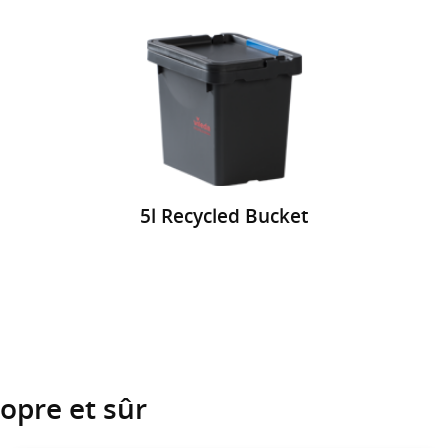
5l Recycled Bucket
opre et sûr