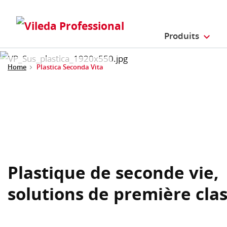
Produits
Home
Plastica Seconda Vita
Plastique de seconde vie,
solutions de première cla