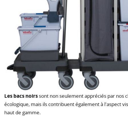
Les bacs noirs
sont non seulement appréciés par nos cli
écologique, mais ils contribuent également à l'aspect 
haut de gamme.