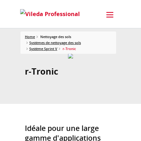
Home
Nettoyage des sols
Systèmes de nettoyage des sols
Système Sprint V
r-Tronic
r-Tronic
Idéale pour une large
gamme d'applications