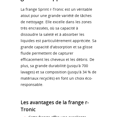
La frange Sprint r-Tronic est un véritable
atout pour une grande variété de tâches
de nettoyage. Elle excelle dans les zones
très encrassées, où sa capacité à
dissoudre la saleté et à absorber les
liquides est particulièrement appréciée. Sa
grande capacité d'absorption et sa glisse
fluide permettent de capturer
efficacement les cheveux et les débris. De
plus, sa grande durabilité (jusqu'à 700
lavages) et sa composition (jusqu'à 34 % de
matériaux recyclés) en font un choix éco-
responsable.
Les avantages de la frange r-
Tronic