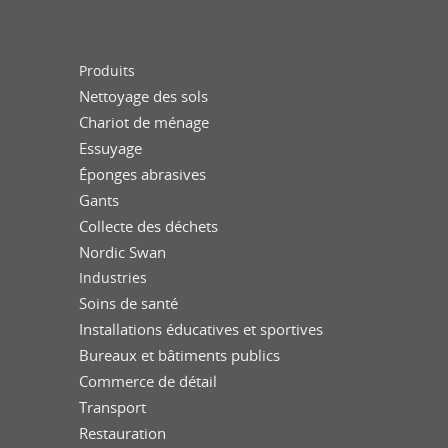
Produits
Nettoyage des sols
Chariot de ménage
Essuyage
Éponges abrasives
Gants
Collecte des déchets
Nordic Swan
Industries
Soins de santé
Installations éducatives et sportives
Bureaux et bâtiments publics
Commerce de détail
Transport
Restauration