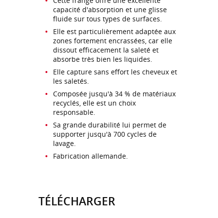
Cette frange offre une excellente
capacité d'absorption et une glisse
fluide sur tous types de surfaces.
Elle est particulièrement adaptée aux
zones fortement encrassées, car elle
dissout efficacement la saleté et
absorbe très bien les liquides.
Elle capture sans effort les cheveux et
les saletés.
Composée jusqu'à 34 % de matériaux
recyclés, elle est un choix
responsable.
Sa grande durabilité lui permet de
supporter jusqu'à 700 cycles de
lavage.
Fabrication allemande.
TÉLÉCHARGER