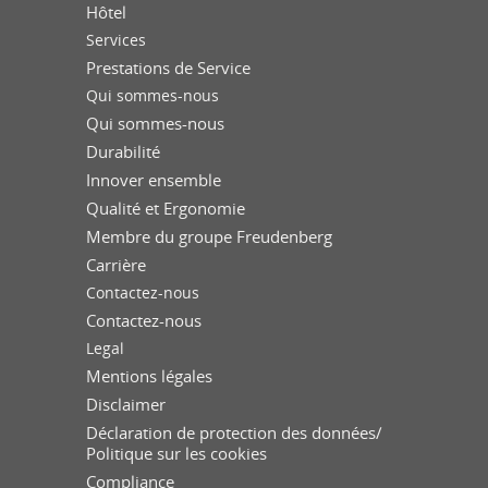
Hôtel
Services
Prestations de Service
Qui sommes-nous
Qui sommes-nous
Durabilité
Innover ensemble
Qualité et Ergonomie
Membre du groupe Freudenberg
Carrière
Contactez-nous
Contactez-nous
Legal
Mentions légales
Disclaimer
Déclaration de protection des données/
Politique sur les cookies
Compliance