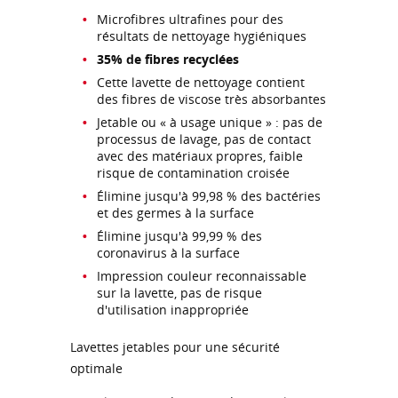
Microfibres ultrafines pour des
résultats de nettoyage hygiéniques
35% de fibres recyclées
Cette lavette de nettoyage contient
des fibres de viscose très absorbantes
Jetable ou « à usage unique » : pas de
processus de lavage, pas de contact
avec des matériaux propres, faible
risque de contamination croisée
Élimine jusqu'à 99,98 % des bactéries
et des germes à la surface
Élimine jusqu'à 99,99 % des
coronavirus à la surface
Impression couleur reconnaissable
sur la lavette, pas de risque
d'utilisation inappropriée
Lavettes jetables pour une sécurité
optimale