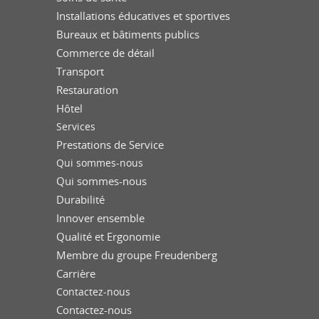
Installations éducatives et sportives
Bureaux et bâtiments publics
Commerce de détail
Transport
Restauration
Hôtel
Services
Prestations de Service
Qui sommes-nous
Qui sommes-nous
Durabilité
Innover ensemble
Qualité et Ergonomie
Membre du groupe Freudenberg
Carrière
Contactez-nous
Contactez-nous