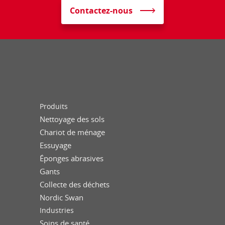
Contactez-nous
Produits
Nettoyage des sols
Chariot de ménage
Essuyage
Éponges abrasives
Gants
Collecte des déchets
Nordic Swan
Industries
Soins de santé