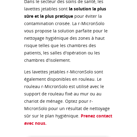
Dans le secteur des soins de santé, les
lavettes jetables sont
la solution la plus
sûre et la plus pratique
pour éviter la
contamination croisée. La r-MicronSolo
vous propose la solution parfaite pour le
nettoyage hygiénique des zones à haut
risque telles que les chambres des
patients, les salles d'opération ou les
chambres d'isolement.
Les lavettes jetables r-MicronSolo sont
également disponibles en rouleau. Le
rouleau r-MicronSolo est utilisé avec le
support de rouleau fixé au mur ou au
chariot de ménage. Optez pour r-
MicronSolo pour un résultat de nettoyage
sûr sur le plan hygiénique.
Prenez contact
avec nous.