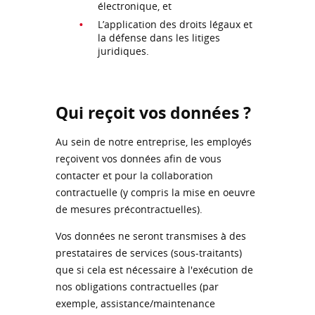
électronique, et
L’application des droits légaux et
la défense dans les litiges
juridiques.
Qui reçoit vos données ?
Au sein de notre entreprise, les employés
reçoivent vos données afin de vous
contacter et pour la collaboration
contractuelle (y compris la mise en oeuvre
de mesures précontractuelles).
Vos données ne seront transmises à des
prestataires de services (sous-traitants)
que si cela est nécessaire à l'exécution de
nos obligations contractuelles (par
exemple, assistance/maintenance