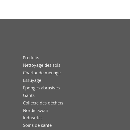
Produits
Nettoyage des sols
Chariot de ménage
Essuyage
Éponges abrasives
Gants
Collecte des déchets
Nordic Swan
Industries
Soins de santé