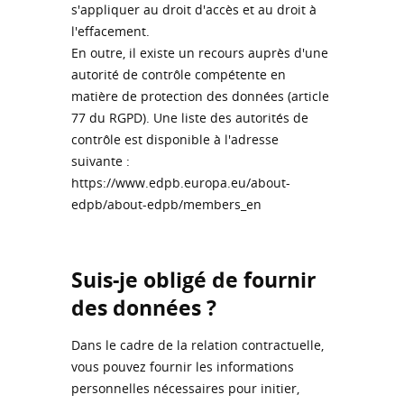
s'appliquer au droit d'accès et au droit à
l'effacement.
En outre, il existe un recours auprès d'une
autorité de contrôle compétente en
matière de protection des données (article
77 du RGPD). Une liste des autorités de
contrôle est disponible à l'adresse
suivante :
https://www.edpb.europa.eu/about-
edpb/about-edpb/members_en
Suis-je obligé de fournir
des données ?
Dans le cadre de la relation contractuelle,
vous pouvez fournir les informations
personnelles nécessaires pour initier,