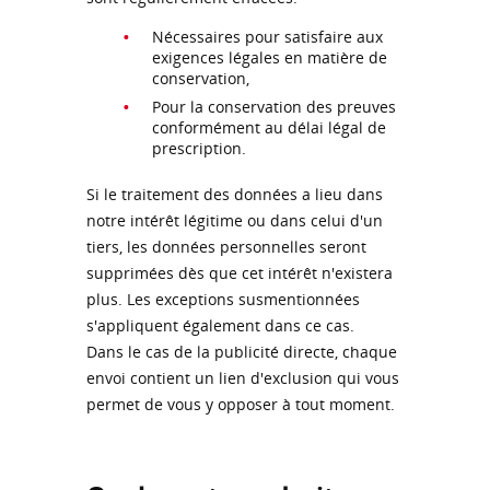
Nécessaires pour satisfaire aux
exigences légales en matière de
conservation,
Pour la conservation des preuves
conformément au délai légal de
prescription.
Si le traitement des données a lieu dans
notre intérêt légitime ou dans celui d'un
tiers, les données personnelles seront
supprimées dès que cet intérêt n'existera
plus. Les exceptions susmentionnées
s'appliquent également dans ce cas.
Dans le cas de la publicité directe, chaque
envoi contient un lien d'exclusion qui vous
permet de vous y opposer à tout moment.