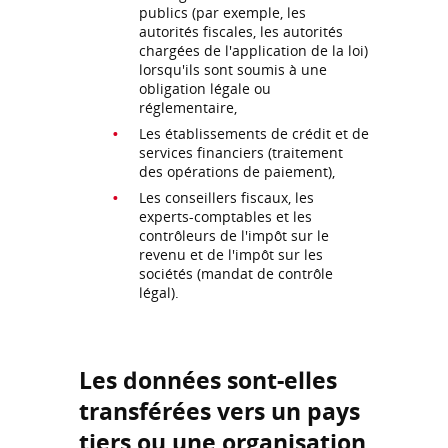
publics (par exemple, les
autorités fiscales, les autorités
chargées de l'application de la loi)
lorsqu'ils sont soumis à une
obligation légale ou
réglementaire,
Les établissements de crédit et de
services financiers (traitement
des opérations de paiement),
Les conseillers fiscaux, les
experts-comptables et les
contrôleurs de l'impôt sur le
revenu et de l'impôt sur les
sociétés (mandat de contrôle
légal).
Les données sont-elles
transférées vers un pays
tiers ou une organisation