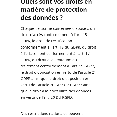
Quels sont vos droits en
matière de protection
des données ?
Chaque personne concernée dispose d'un
droit d'accès conformément à l'art. 15
GDPR, le droit de rectification
conformément à l'art. 16 du GDPR, du droit
à l'effacement conformément à l'art. 17
GDPR, du droit à la limitation du
traitement conformément à l'art. 19 GDPR,
le droit d'opposition en vertu de l'article 21
GDPR ainsi que le droit d'opposition en
vertu de l'article 20 GDPR. 21 GDPR ainsi
que le droit à la portabilité des données
en vertu de l'art. 20 DU RGPD.
Des restrictions nationales peuvent