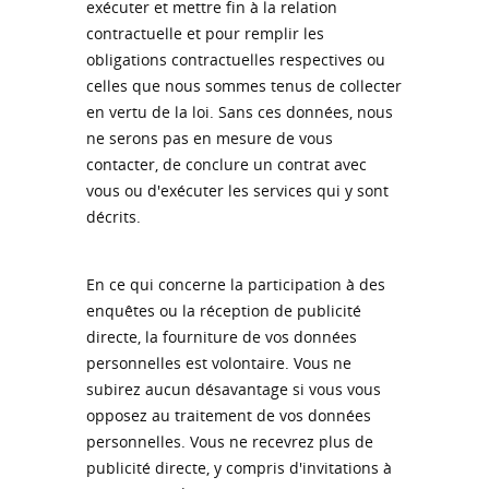
exécuter et mettre fin à la relation
contractuelle et pour remplir les
obligations contractuelles respectives ou
celles que nous sommes tenus de collecter
en vertu de la loi. Sans ces données, nous
ne serons pas en mesure de vous
contacter, de conclure un contrat avec
vous ou d'exécuter les services qui y sont
décrits.
En ce qui concerne la participation à des
enquêtes ou la réception de publicité
directe, la fourniture de vos données
personnelles est volontaire. Vous ne
subirez aucun désavantage si vous vous
opposez au traitement de vos données
personnelles. Vous ne recevrez plus de
publicité directe, y compris d'invitations à