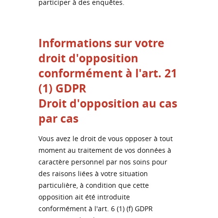
participer à des enquêtes.
Informations sur votre
droit d'opposition
conformément à l'art. 21
(1) GDPR
Droit d'opposition au cas
par cas
Vous avez le droit de vous opposer à tout
moment au traitement de vos données à
caractère personnel par nos soins pour
des raisons liées à votre situation
particulière, à condition que cette
opposition ait été introduite
conformément à l'art. 6 (1) (f) GDPR