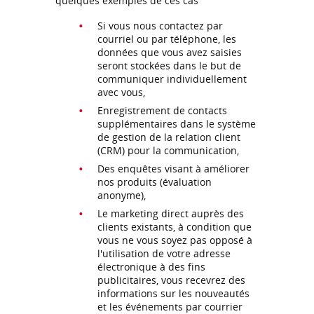
quelques exemples de ces cas
Si vous nous contactez par
courriel ou par téléphone, les
données que vous avez saisies
seront stockées dans le but de
communiquer individuellement
avec vous,
Enregistrement de contacts
supplémentaires dans le système
de gestion de la relation client
(CRM) pour la communication,
Des enquêtes visant à améliorer
nos produits (évaluation
anonyme),
Le marketing direct auprès des
clients existants, à condition que
vous ne vous soyez pas opposé à
l'utilisation de votre adresse
électronique à des fins
publicitaires, vous recevrez des
informations sur les nouveautés
et les événements par courrier