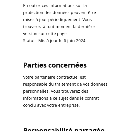
En outre, ces informations sur la
protection des données peuvent être
mises à jour périodiquement. Vous
trouverez à tout moment la dernière
version sur cette page.
Statut : Mis à jour le 6 juin 2024
Parties concernées
Votre partenaire contractuel est
responsable du traitement de vos données
personnelles. Vous trouverez des
informations à ce sujet dans le contrat
conclu avec votre entreprise.
Responsabilité partagée