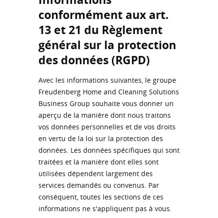
conformément aux art.
13 et 21 du Règlement
général sur la protection
des données (RGPD)
Avec les informations suivantes, le groupe
Freudenberg Home and Cleaning Solutions
Business Group souhaite vous donner un
aperçu de la manière dont nous traitons
vos données personnelles et de vos droits
en vertu de la loi sur la protection des
données. Les données spécifiques qui sont
traitées et la manière dont elles sont
utilisées dépendent largement des
services demandés ou convenus. Par
conséquent, toutes les sections de ces
informations ne s'appliquent pas à vous.