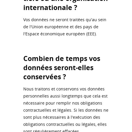
internationale ?
Vos données ne seront traitées qu'au sein
de l'Union européenne et des pays de
l'Espace économique européen (EEE).
Combien de temps vos
données seront-elles
conservées ?
Nous traitons et conservons vos données
personnelles aussi longtemps que cela est
nécessaire pour remplir nos obligations
contractuelles et légales. Si les données ne
sont plus nécessaires à l'exécution des
obligations contractuelles ou légales, elles
sont régulièrement effacées.