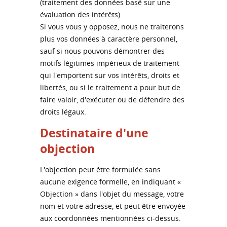
(traitement des données basé sur une
évaluation des intérêts).
Si vous vous y opposez, nous ne traiterons
plus vos données à caractère personnel,
sauf si nous pouvons démontrer des
motifs légitimes impérieux de traitement
qui l'emportent sur vos intérêts, droits et
libertés, ou si le traitement a pour but de
faire valoir, d'exécuter ou de défendre des
droits légaux.
Destinataire d'une
objection
L'objection peut être formulée sans
aucune exigence formelle, en indiquant «
Objection » dans l'objet du message, votre
nom et votre adresse, et peut être envoyée
aux coordonnées mentionnées ci-dessus.