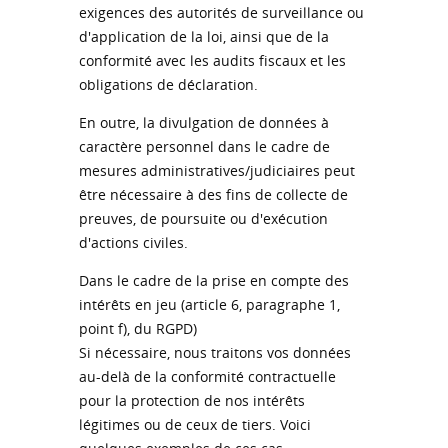
exigences des autorités de surveillance ou
d'application de la loi, ainsi que de la
conformité avec les audits fiscaux et les
obligations de déclaration.
En outre, la divulgation de données à
caractère personnel dans le cadre de
mesures administratives/judiciaires peut
être nécessaire à des fins de collecte de
preuves, de poursuite ou d'exécution
d'actions civiles.
Dans le cadre de la prise en compte des
intérêts en jeu (article 6, paragraphe 1,
point f), du RGPD)
Si nécessaire, nous traitons vos données
au-delà de la conformité contractuelle
pour la protection de nos intérêts
légitimes ou de ceux de tiers. Voici