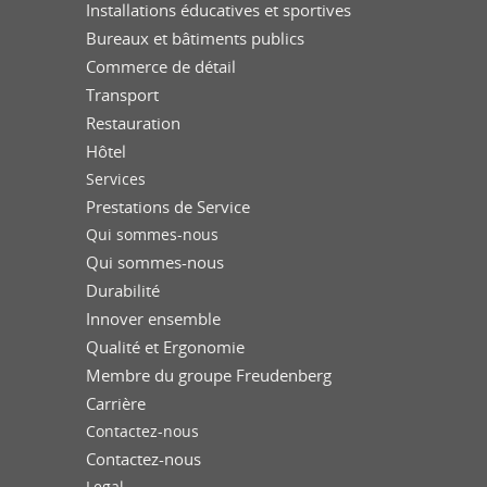
Installations éducatives et sportives
Bureaux et bâtiments publics
Commerce de détail
Transport
Restauration
Hôtel
Services
Prestations de Service
Qui sommes-nous
Qui sommes-nous
Durabilité
Innover ensemble
Qualité et Ergonomie
Membre du groupe Freudenberg
Carrière
Contactez-nous
Contactez-nous
Legal