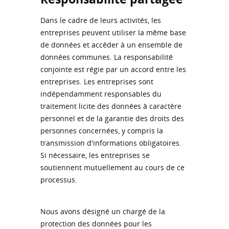
Dans le cadre de leurs activités, les
entreprises peuvent utiliser la même base
de données et accéder à un ensemble de
données communes. La responsabilité
conjointe est régie par un accord entre les
entreprises. Les entreprises sont
indépendamment responsables du
traitement licite des données à caractère
personnel et de la garantie des droits des
personnes concernées, y compris la
transmission d'informations obligatoires.
Si nécessaire, les entreprises se
soutiennent mutuellement au cours de ce
processus.
Nous avons désigné un chargé de la
protection des données pour les