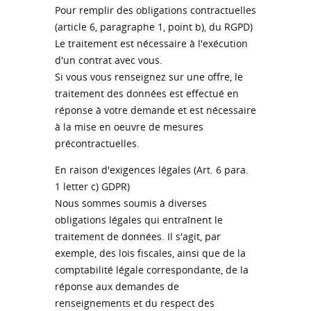
Pour remplir des obligations contractuelles
(article 6, paragraphe 1, point b), du RGPD)
Le traitement est nécessaire à l'exécution
d'un contrat avec vous.
Si vous vous renseignez sur une offre, le
traitement des données est effectué en
réponse à votre demande et est nécessaire
à la mise en oeuvre de mesures
précontractuelles.
En raison d'exigences légales (Art. 6 para.
1 letter c) GDPR)
Nous sommes soumis à diverses
obligations légales qui entraînent le
traitement de données. Il s'agit, par
exemple, des lois fiscales, ainsi que de la
comptabilité légale correspondante, de la
réponse aux demandes de
renseignements et du respect des