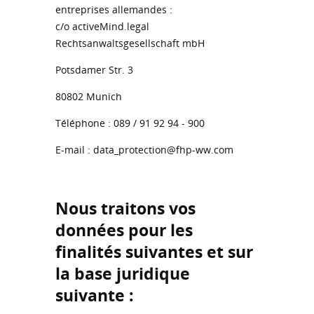
entreprises allemandes :
c/o activeMind.legal
Rechtsanwaltsgesellschaft mbH
Potsdamer Str. 3
80802 Munich
Téléphone : 089 / 91 92 94 - 900
E-mail : data_protection@fhp-ww.com
Nous traitons vos
données pour les
finalités suivantes et sur
la base juridique
suivante :