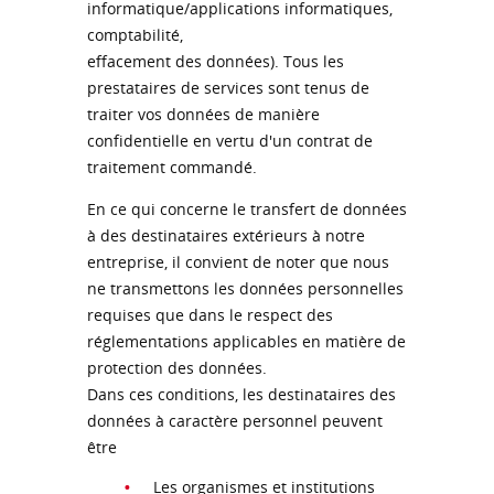
informatique/applications informatiques,
comptabilité,
effacement des données). Tous les
prestataires de services sont tenus de
traiter vos données de manière
confidentielle en vertu d'un contrat de
traitement commandé.
En ce qui concerne le transfert de données
à des destinataires extérieurs à notre
entreprise, il convient de noter que nous
ne transmettons les données personnelles
requises que dans le respect des
réglementations applicables en matière de
protection des données.
Dans ces conditions, les destinataires des
données à caractère personnel peuvent
être
Les organismes et institutions