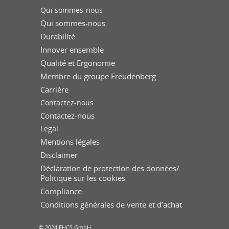
Qui sommes-nous
Qui sommes-nous
Durabilité
Innover ensemble
Qualité et Ergonomie
Membre du groupe Freudenberg
Carrière
Contactez-nous
Contactez-nous
Legal
Mentions légales
Disclaimer
Déclaration de protection des données/
Politique sur les cookies
Compliance
Conditions générales de vente et d’achat
© 2024 FHCS GmbH