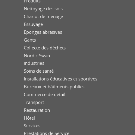
Produits
Nettoyage des sols
Chariot de ménage
Essuyage
Éponges abrasives
Gants
Collecte des déchets
Nordic Swan
Industries
Soins de santé
Installations éducatives et sportives
Bureaux et bâtiments publics
Commerce de détail
Transport
Restauration
Hôtel
Services
Prestations de Service