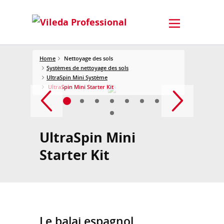
Home
Nettoyage des sols
Systèmes de nettoyage des sols
UltraSpin Mini Système
UltraSpin Mini Starter Kit
UltraSpin Mini
Starter Kit
Le balai espagnol