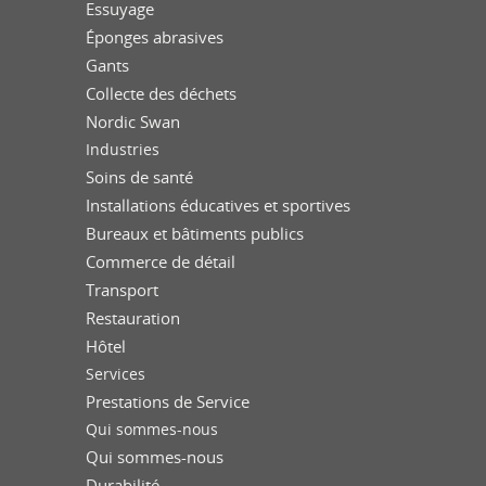
Essuyage
Éponges abrasives
Gants
Collecte des déchets
Nordic Swan
Industries
Soins de santé
Installations éducatives et sportives
Bureaux et bâtiments publics
Commerce de détail
Transport
Restauration
Hôtel
Services
Prestations de Service
Qui sommes-nous
Qui sommes-nous
Durabilité