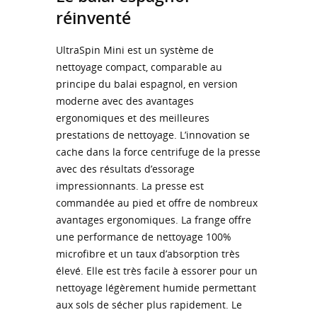
réinventé
UltraSpin Mini est un système de
nettoyage compact, comparable au
principe du balai espagnol, en version
moderne avec des avantages
ergonomiques et des meilleures
prestations de nettoyage. L’innovation se
cache dans la force centrifuge de la presse
avec des résultats d’essorage
impressionnants. La presse est
commandée au pied et offre de nombreux
avantages ergonomiques. La frange offre
une performance de nettoyage 100%
microfibre et un taux d’absorption très
élevé. Elle est très facile à essorer pour un
nettoyage légèrement humide permettant
aux sols de sécher plus rapidement. Le