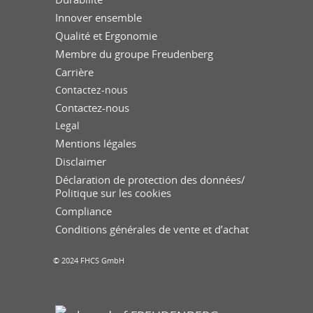
Innover ensemble
Qualité et Ergonomie
Membre du groupe Freudenberg
Carrière
Contactez-nous
Contactez-nous
Legal
Mentions légales
Disclaimer
Déclaration de protection des données/
Politique sur les cookies
Compliance
Conditions générales de vente et d’achat
© 2024 FHCS GmbH