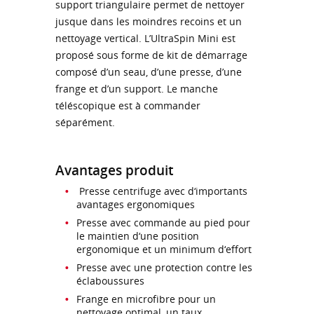
support triangulaire permet de nettoyer
jusque dans les moindres recoins et un
nettoyage vertical. L’UltraSpin Mini est
proposé sous forme de kit de démarrage
composé d’un seau, d’une presse, d’une
frange et d’un support. Le manche
téléscopique est à commander
séparément.
Avantages produit
Presse centrifuge avec d‘importants
avantages ergonomiques
Presse avec commande au pied pour
le maintien d‘une position
ergonomique et un minimum d‘effort
Presse avec une protection contre les
éclaboussures
Frange en microfibre pour un
nettoyage optimal, un taux