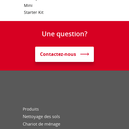
Mini
Starter Kit
Une question?
Contactez-nous
Produits
Nettoyage des sols
Chariot de ménage