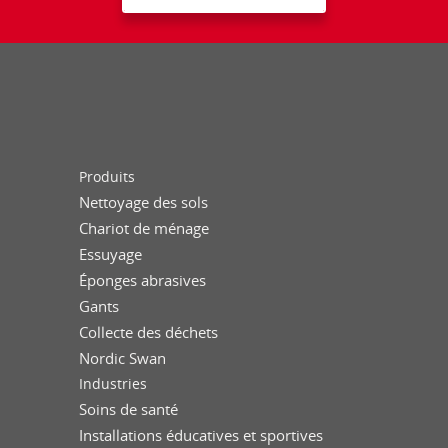
Produits
Nettoyage des sols
Chariot de ménage
Essuyage
Éponges abrasives
Gants
Collecte des déchets
Nordic Swan
Industries
Soins de santé
Installations éducatives et sportives