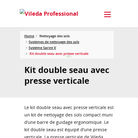
Home
Nettoyage des sols
Systèmes de nettoyage des sols
Système Sprint V
Kit double seau avec presse verticale
Kit double seau avec
presse verticale
Le kit double seau avec presse verticale est
un kit de nettoyage des sols compact muni
d‘une barre de guidage ergonomique. Le
kit double seau est équipé d‘une presse
verticale. La presse verticale de Vileda