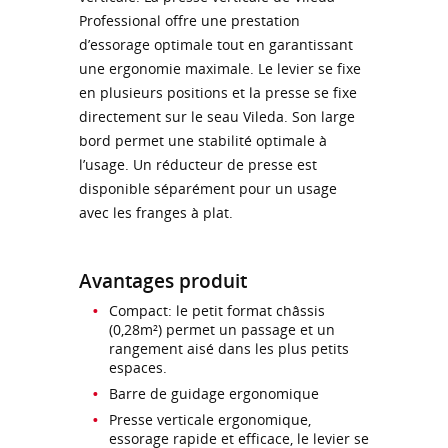
Professional offre une prestation
d’essorage optimale tout en garantissant
une ergonomie maximale. Le levier se fixe
en plusieurs positions et la presse se fixe
directement sur le seau Vileda. Son large
bord permet une stabilité optimale à
l’usage. Un réducteur de presse est
disponible séparément pour un usage
avec les franges à plat.
Avantages produit
Compact: le petit format châssis
(0,28m²) permet un passage et un
rangement aisé dans les plus petits
espaces.
Barre de guidage ergonomique
Presse verticale ergonomique,
essorage rapide et efficace, le levier se