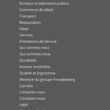
Bureaux et bâtiments publics
Commerce de détail
Transport
Restauration
Hôtel
Services
Prestations de Service
Qui sommes-nous
Qui sommes-nous
Durabilité
Innover ensemble
Qualité et Ergonomie
Membre du groupe Freudenberg
Carrière
Contactez-nous
Contactez-nous
Legal