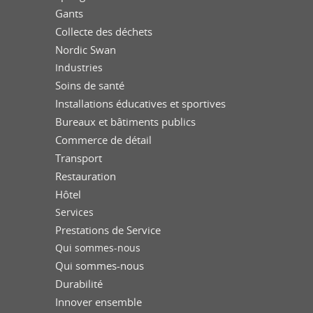
Gants
Collecte des déchets
Nordic Swan
Industries
Soins de santé
Installations éducatives et sportives
Bureaux et bâtiments publics
Commerce de détail
Transport
Restauration
Hôtel
Services
Prestations de Service
Qui sommes-nous
Qui sommes-nous
Durabilité
Innover ensemble