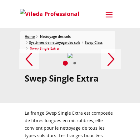
Home
Nettoyage des sols
Systèmes de nettoyage des sols
Swep Class
Swep Single Extra
Swep Single Extra
La frange Swep Single Extra est composée
de fibres longues en microfibres, elle
convient pour le nettoyage de tous les
types sols durs. Les franges bouclées