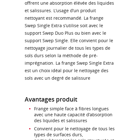
offrent une absorption élévée des liquides
et salissures. L’usage d’un produit
nettoyant est recommandé. La frange
Swep Single Extra s’utilise soit avec le
support Swep Duo Plus ou bien avec le
support Swep Single. Elle convient pour le
nettoyage journalier de tous les types de
sols durs selon la méthode de pré-
imprégnation. La frange Swep Single Extra
est un choix idéal pour le nettoyage des
sols avec un degré de salissure
Avantages produit
Frange simple face à fibres longues
avec une haute capacité d‘absorption
des liquides et salissures
Convient pour le nettoyage de tous les
types de surfaces durs,