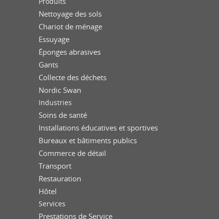
Produits
Nettoyage des sols
Chariot de ménage
Essuyage
Éponges abrasives
Gants
Collecte des déchets
Nordic Swan
Industries
Soins de santé
Installations éducatives et sportives
Bureaux et bâtiments publics
Commerce de détail
Transport
Restauration
Hôtel
Services
Prestations de Service