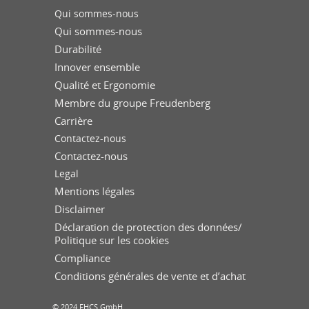
Qui sommes-nous
Qui sommes-nous
Durabilité
Innover ensemble
Qualité et Ergonomie
Membre du groupe Freudenberg
Carrière
Contactez-nous
Contactez-nous
Legal
Mentions légales
Disclaimer
Déclaration de protection des données/
Politique sur les cookies
Compliance
Conditions générales de vente et d’achat
© 2024 FHCS GmbH