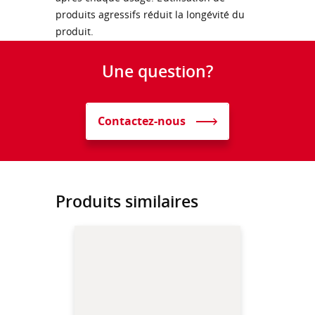
produits agressifs réduit la longévité du
produit.
Une question?
Contactez-nous
Produits similaires