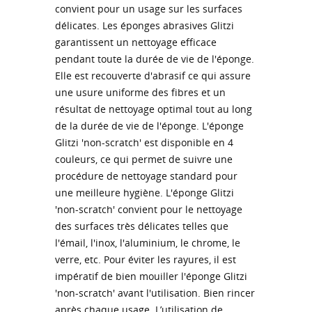
convient pour un usage sur les surfaces
délicates. Les éponges abrasives Glitzi
garantissent un nettoyage efficace
pendant toute la durée de vie de l'éponge.
Elle est recouverte d'abrasif ce qui assure
une usure uniforme des fibres et un
résultat de nettoyage optimal tout au long
de la durée de vie de l'éponge. L'éponge
Glitzi 'non-scratch' est disponible en 4
couleurs, ce qui permet de suivre une
procédure de nettoyage standard pour
une meilleure hygiène. L'éponge Glitzi
'non-scratch' convient pour le nettoyage
des surfaces très délicates telles que
l'émail, l'inox, l'aluminium, le chrome, le
verre, etc. Pour éviter les rayures, il est
impératif de bien mouiller l'éponge Glitzi
'non-scratch' avant l'utilisation. Bien rincer
après chaque usage. L’utilisation de