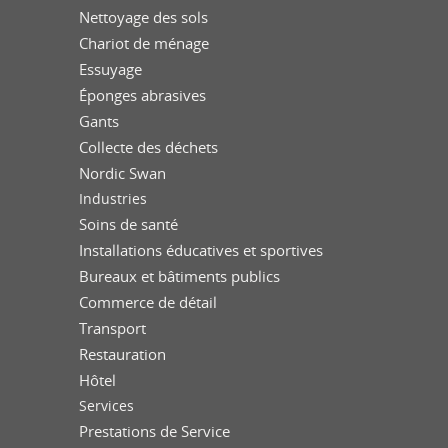
Nettoyage des sols
Chariot de ménage
Essuyage
Éponges abrasives
Gants
Collecte des déchets
Nordic Swan
Industries
Soins de santé
Installations éducatives et sportives
Bureaux et bâtiments publics
Commerce de détail
Transport
Restauration
Hôtel
Services
Prestations de Service