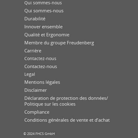
Qui sommes-nous
Qui sommes-nous
Durabilité
Innover ensemble
Qualité et Ergonomie
Membre du groupe Freudenberg
Carrière
Contactez-nous
Contactez-nous
Legal
Mentions légales
Disclaimer
Déclaration de protection des données/
Politique sur les cookies
Compliance
Conditions générales de vente et d’achat
© 2024 FHCS GmbH