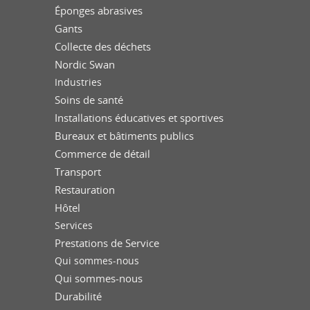
Éponges abrasives
Gants
Collecte des déchets
Nordic Swan
Industries
Soins de santé
Installations éducatives et sportives
Bureaux et bâtiments publics
Commerce de détail
Transport
Restauration
Hôtel
Services
Prestations de Service
Qui sommes-nous
Qui sommes-nous
Durabilité