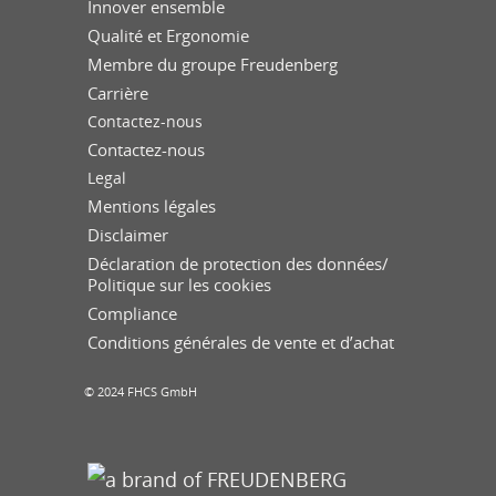
Innover ensemble
Qualité et Ergonomie
Membre du groupe Freudenberg
Carrière
Contactez-nous
Contactez-nous
Legal
Mentions légales
Disclaimer
Déclaration de protection des données/
Politique sur les cookies
Compliance
Conditions générales de vente et d’achat
© 2024 FHCS GmbH