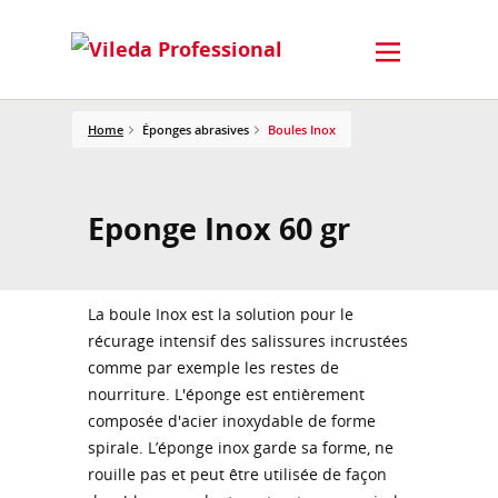
Home
Éponges abrasives
Boules Inox
Eponge Inox 60 gr
La boule Inox est la solution pour le
récurage intensif des salissures incrustées
comme par exemple les restes de
nourriture. L'éponge est entièrement
composée d'acier inoxydable de forme
spirale. L’éponge inox garde sa forme, ne
rouille pas et peut être utilisée de façon